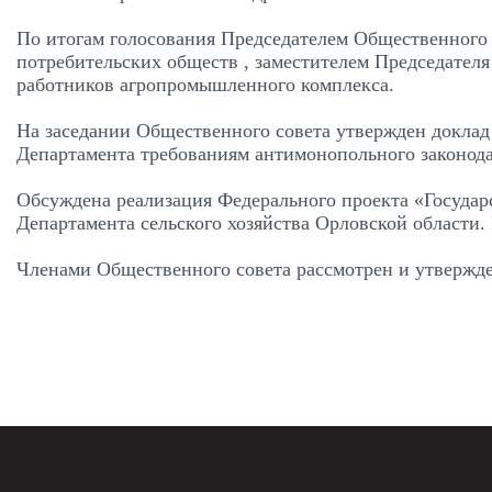
По итогам голосования Председателем Общественного с
потребительских обществ , заместителем Председателя
работников агропромышленного комплекса.
На заседании Общественного совета утвержден доклад
Департамента требованиям антимонопольного законода
Обсуждена реализация Федерального проекта «Государ
Департамента сельского хозяйства Орловской области
Членами Общественного совета рассмотрен и утвержден