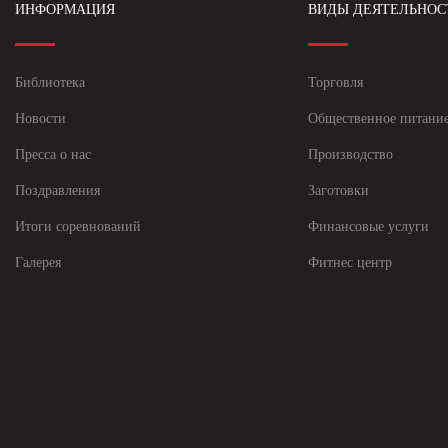
ИНФОРМАЦИЯ
ВИДЫ ДЕЯТЕЛЬНОС
Библиотека
Торговля
Новости
Общественное питани
Пресса о нас
Производство
Поздравления
Заготовки
Итоги соревнований
Финансовые услуги
Галерея
Фитнес центр