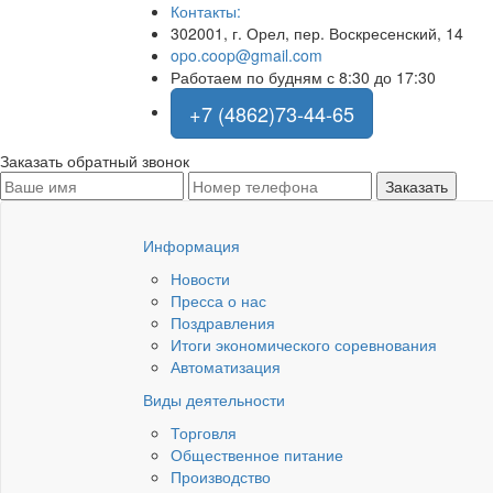
Контакты:
302001, г. Орел, пер. Воскресенский, 14
opo.coop@gmail.com
Работаем по будням с 8:30 до 17:30
+7 (4862)73-44-65
Заказать обратный звонок
Информация
Новости
Пресса о нас
Поздравления
Итоги экономического соревнования
Автоматизация
Виды деятельности
Торговля
Общественное питание
Производство