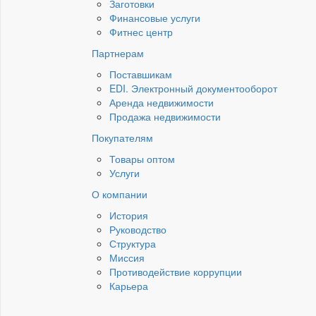
Заготовки
Финансовые услуги
Фитнес центр
Партнерам
Поставшикам
EDI. Электронный документооборот
Аренда недвижимости
Продажа недвижимости
Покупателям
Товары оптом
Услуги
О компании
История
Руководство
Структура
Миссия
Противодействие коррупции
Карьера