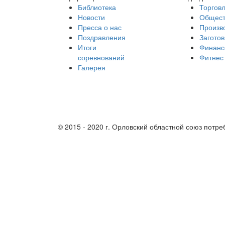
Библиотека
Торгов
Новости
Общест
Пресса о нас
Произв
Поздравления
Заготов
Итоги
Финанс
соревнований
Фитнес
Галерея
Партнеры
© 2015 - 2020 г. Орловский областной союз потр