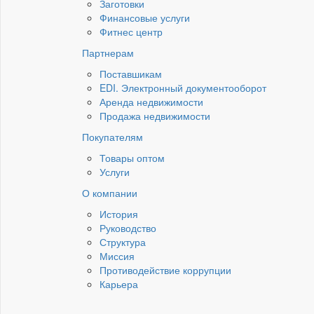
Заготовки
Финансовые услуги
Фитнес центр
Партнерам
Поставшикам
EDI. Электронный документооборот
Аренда недвижимости
Продажа недвижимости
Покупателям
Товары оптом
Услуги
О компании
История
Руководство
Структура
Миссия
Противодействие коррупции
Карьера