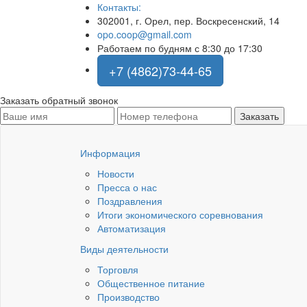
Контакты:
302001, г. Орел, пер. Воскресенский, 14
opo.coop@gmail.com
Работаем по будням с 8:30 до 17:30
+7 (4862)73-44-65
Заказать обратный звонок
Информация
Новости
Пресса о нас
Поздравления
Итоги экономического соревнования
Автоматизация
Виды деятельности
Торговля
Общественное питание
Производство