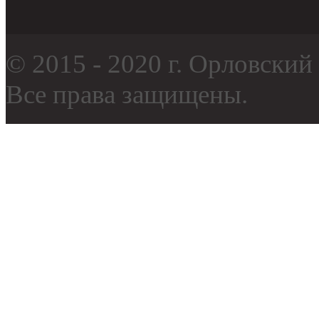
© 2015 - 2020 г. Орловски
Все права защищены.