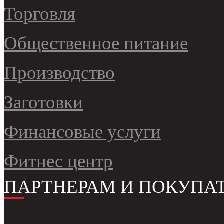
Торговля
Общественное питание
Производство
Заготовки
Финансовые услуги
Фитнес центр
ПАРТНЕРАМ И ПОКУПА