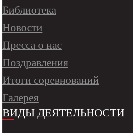
Библиотека
Новости
Пресса о нас
Поздравления
Итоги соревнований
Галерея
ВИДЫ ДЕЯТЕЛЬНОСТИ