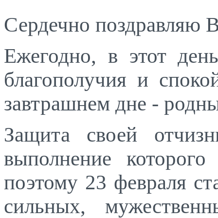
Сердечно поздравляю В
Ежегодно, в этот день
благополучия и спокой
завтрашнем дне - родны
Защита своей отчизн
выполнение которого
поэтому 23 февраля ст
сильных, мужествен