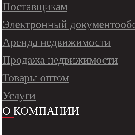
Поставщикам
Электронный документооб
Аренда недвижимости
Продажа недвижимости
Товары оптом
Услуги
О КОМПАНИИ