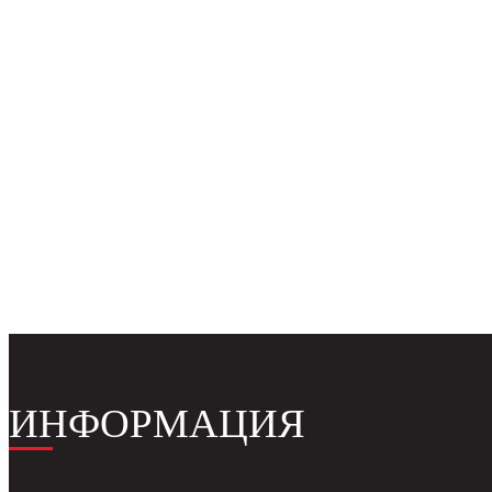
ИНФОРМАЦИЯ