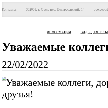
Контакты:
302001, г. Орел, пер. Воскресенский, 14
opo.coop
ИНФОРМАЦИЯ
ВИДЫ ДЕЯТЕЛЬ
Уважаемые коллеги
22/02/2022