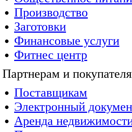
Производство
Заготовки
Финансовые услуги
Фитнес центр
Партнерам и покупател
Поставщикам
Электронный докумен
Аренда недвижимост