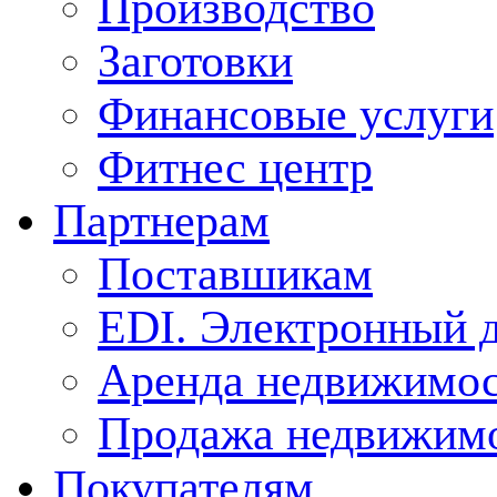
Производство
Заготовки
Финансовые услуги
Фитнес центр
Партнерам
Поставшикам
EDI. Электронный 
Аренда недвижимо
Продажа недвижим
Покупателям