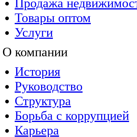
Продажа недвижимос
Товары оптом
Услуги
О компании
История
Руководство
Структура
Борьба с коррупцией
Карьера