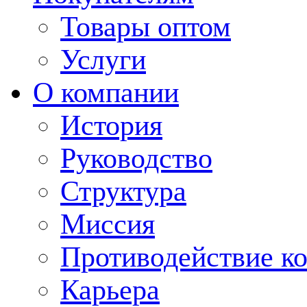
Товары оптом
Услуги
О компании
История
Руководство
Структура
Миссия
Противодействие к
Карьера