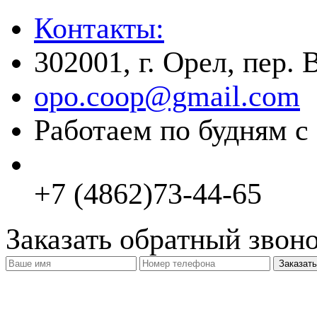
Контакты:
302001, г. Орел, пер.
opo.coop@gmail.com
Работаем по будням с 
+7 (4862)73-44-65
Заказать обратный звон