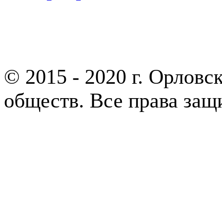
Партнеры
© 2015 - 2020 г. Орлов
обществ. Все права за