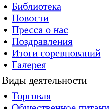
Библиотека
Новости
Пресса о нас
Поздравления
Итоги соревнований
Галерея
Виды деятельности
Торговля
Общественное питани