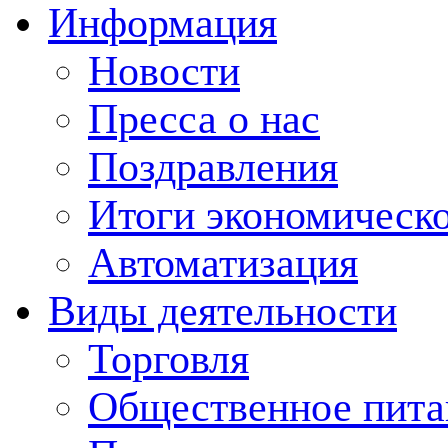
Информация
Новости
Пресса о нас
Поздравления
Итоги экономическо
Автоматизация
Виды деятельности
Торговля
Общественное пита