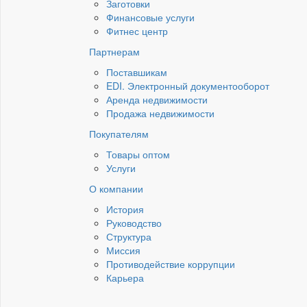
Заготовки
Финансовые услуги
Фитнес центр
Партнерам
Поставшикам
EDI. Электронный документооборот
Аренда недвижимости
Продажа недвижимости
Покупателям
Товары оптом
Услуги
О компании
История
Руководство
Структура
Миссия
Противодействие коррупции
Карьера