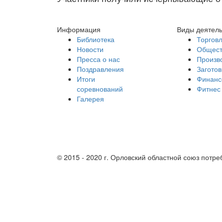
Информация
Виды деятел
Библиотека
Торгов
Новости
Общест
Пресса о нас
Произв
Поздравления
Заготов
Итоги
Финанс
соревнований
Фитнес
Галерея
Партнеры
© 2015 - 2020 г. Орловский областной союз потр