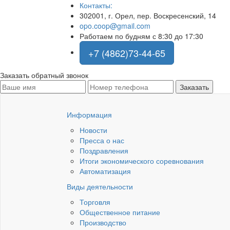
Контакты:
302001, г. Орел, пер. Воскресенский, 14
opo.coop@gmail.com
Работаем по будням с 8:30 до 17:30
+7 (4862)73-44-65
Заказать обратный звонок
Информация
Новости
Пресса о нас
Поздравления
Итоги экономического соревнования
Автоматизация
Виды деятельности
Торговля
Общественное питание
Производство