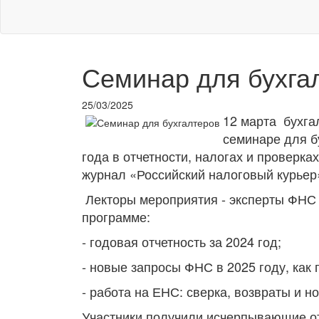
Семинар для бухга
25/03/2025
12 марта бухга
семинаре для б
года в отчетности, налогах и проверка
журнал «Российский налоговый курьер
Лекторы мероприятия - эксперты ФНС
программе:
- годовая отчетность за 2024 год;
- новые запросы ФНС в 2025 году, как 
- работа на ЕНС: сверка, возвраты и н
Участники получили исчерпывающие о