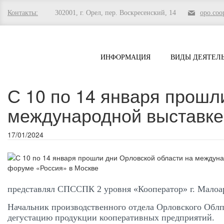
Контакты:
302001, г. Орел, пер. Воскресенский, 14
opo.co
ИНФОРМАЦИЯ
ВИДЫ ДЕЯТЕЛ
С 10 по 14 января прошл
международной выставке
17/01/2024
представлял СПССПК 2 уровня «Кооператор» г. Малоарх
Начальник производственного отдела Орловского Обл
дегустацию продукции кооперативных предприятий. 