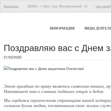
Контакты:
302001, г. Орел, пер. Воскресенский, 14
opo.coop
ИНФОРМАЦИЯ
ВИДЫ ДЕЯТЕЛ
Поздравляю вас с Днем з
21/02/2020
Этот праздник по праву является символом отваги, м
Напоминает нам о славных подвигах отцов и дедов.
Мы гордимся героическими страницами нашей истории,
сильным духом людям, посвятившим свою жизни служ