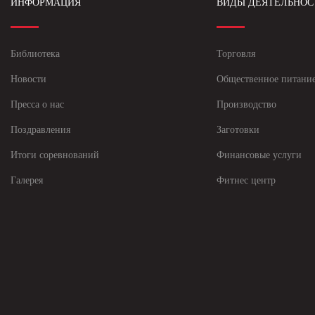
ИНФОРМАЦИЯ
ВИДЫ ДЕЯТЕЛЬНОС
Библиотека
Торговля
Новости
Общественное питани
Пресса о нас
Производство
Поздравления
Заготовки
Итоги соревнований
Финансовые услуги
Галерея
Фитнес центр