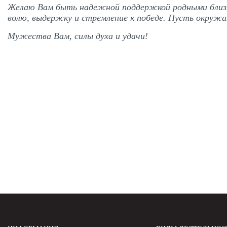
Желаю Вам быть надежной поддержкой родными близки
волю, выдержку и стремление к победе. Пусть окружа
Мужества Вам, силы духа и удачи!