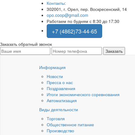
Контакты:
302001, г. Орел, пер. Воскресенский, 14
opo.coop@gmail.com
Работаем по будням с 8:30 до 17:30
+7 (4862)73-44-65
Заказать обратный звонок
Информация
Новости
Пресса о нас
Поздравления
Итоги экономического соревнования
Автоматизация
Виды деятельности
Торговля
Общественное питание
Производство