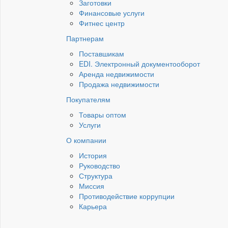
Заготовки
Финансовые услуги
Фитнес центр
Партнерам
Поставшикам
EDI. Электронный документооборот
Аренда недвижимости
Продажа недвижимости
Покупателям
Товары оптом
Услуги
О компании
История
Руководство
Структура
Миссия
Противодействие коррупции
Карьера