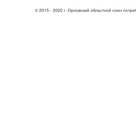
© 2015 - 2020 г. Орловский областной союз потр