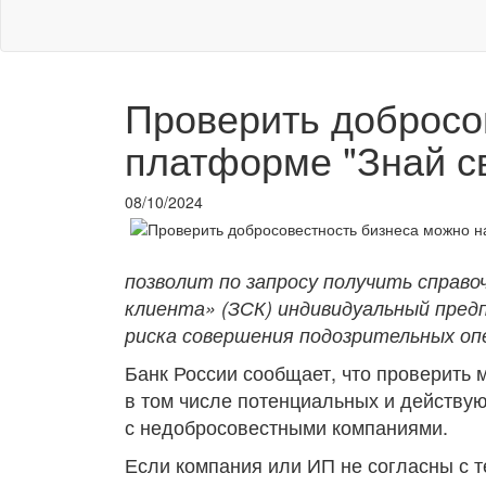
Проверить добросо
платформе "Знай св
08/10/2024
позволит по запросу получить справ
клиента» (ЗСК) индивидуальный предп
риска совершения подозрительных оп
Банк России сообщает, что проверить м
в том числе потенциальных и действую
с недобросовестными компаниями.
Если компания или ИП не согласны с т