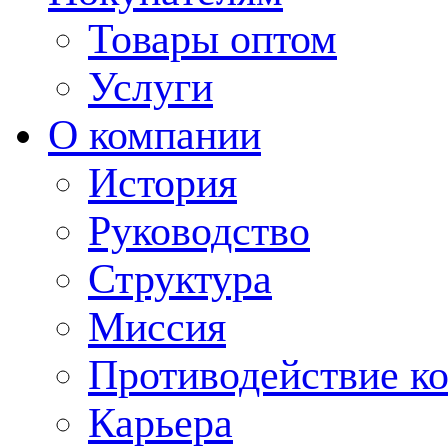
Товары оптом
Услуги
О компании
История
Руководство
Структура
Миссия
Противодействие к
Карьера