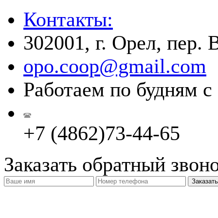
Контакты:
302001, г. Орел, пер.
opo.coop@gmail.com
Работаем по будням с 
+7 (4862)73-44-65
Заказать обратный звон