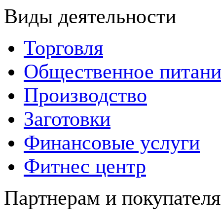
Виды деятельности
Торговля
Общественное питани
Производство
Заготовки
Финансовые услуги
Фитнес центр
Партнерам и покупател