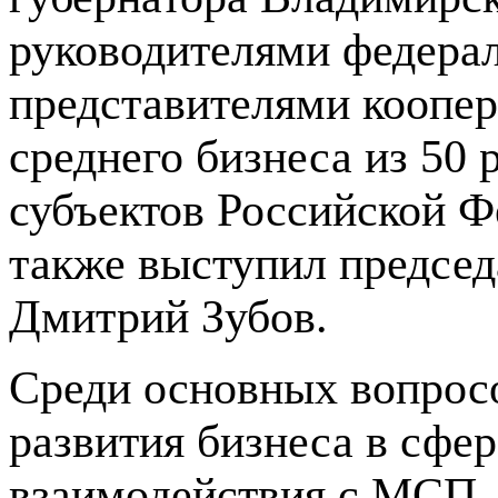
руководителями федерал
представителями коопер
среднего бизнеса из 50 
субъектов Российской 
также выступил председ
Дмитрий Зубов.
Среди основных вопрос
развития бизнеса в сфе
взаимодействия с МСП,