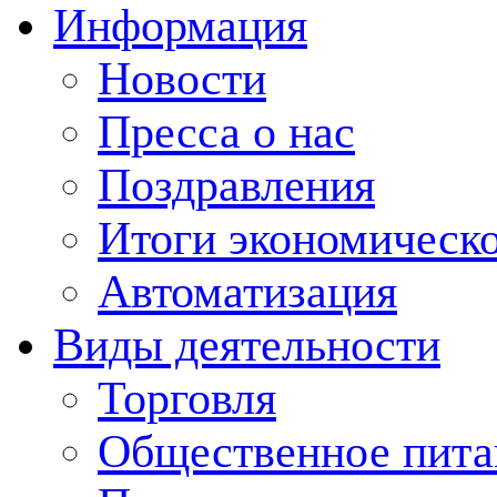
Информация
Новости
Пресса о нас
Поздравления
Итоги экономическо
Автоматизация
Виды деятельности
Торговля
Общественное пита