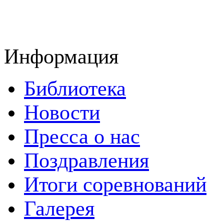
Информация
Библиотека
Новости
Пресса о нас
Поздравления
Итоги соревнований
Галерея