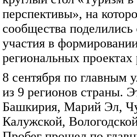
перспективы», на котор
сообщества поделились
участия в формировании
региональных проектах 
8 сентября по главным 
из 9 регионов страны. 
Башкирия, Марий Эл, Чу
Калужской, Вологодской
Пробег прошел по главн