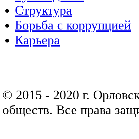
Структура
Борьба с коррупцией
Карьера
Партнеры
© 2015 - 2020 г. Орлов
обществ. Все права за