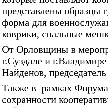
представлены образцы 
форма для военнослужащ
коврики, спальные мешк
От Орловщины в меропр
г.Суздале и г.Владимир
Найденов, председатель
Также в рамках Форума 
сохранности кооператив