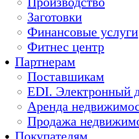
Производство
Заготовки
Финансовые услуги
Фитнес центр
Партнерам
Поставшикам
EDI. Электронный 
Аренда недвижимо
Продажа недвижим
Покупателям