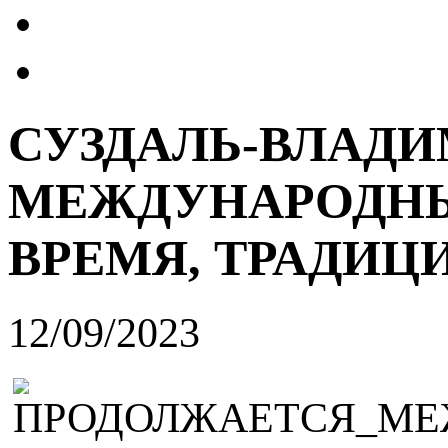
СУЗДАЛЬ-ВЛАДИ
МЕЖДУНАРОДНЫ
ВРЕМЯ, ТРАДИЦ
12/09/2023