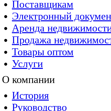
Поставщикам
Электронный докумен
Аренда недвижимост
Продажа недвижимос
Товары оптом
Услуги
О компании
История
Руководство