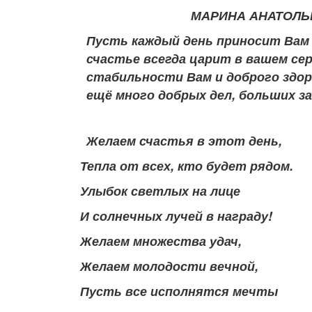
МАРИНА АНАТОЛЬ
Пусть каждый день приносит Вам 
счастье всегда царит в вашем се
стабильности Вам и доброго здор
ещё много добрых дел, больших з
Желаем счастья в этот день,
Тепла от всех, кто будет рядом.
Улыбок светлых на лице
И солнечных лучей в награду!
Желаем множества удач,
Желаем молодости вечной,
Пусть все исполнятся мечты