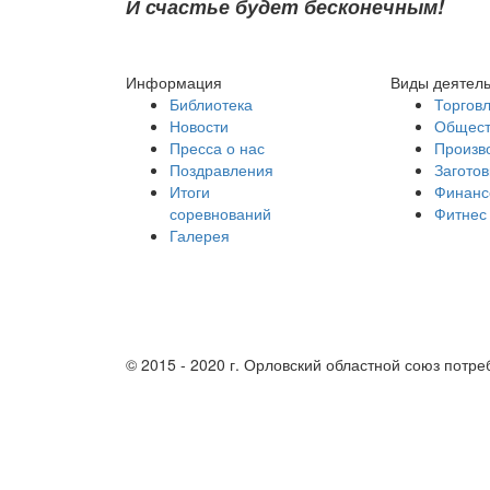
И счастье будет бесконечным!
Информация
Виды деятел
Библиотека
Торгов
Новости
Общест
Пресса о нас
Произв
Поздравления
Заготов
Итоги
Финанс
соревнований
Фитнес
Галерея
Партнеры
© 2015 - 2020 г. Орловский областной союз потр