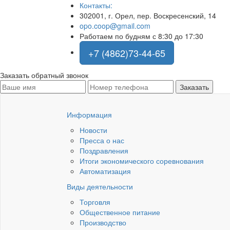
Контакты:
302001, г. Орел, пер. Воскресенский, 14
opo.coop@gmail.com
Работаем по будням с 8:30 до 17:30
+7 (4862)73-44-65
Заказать обратный звонок
Информация
Новости
Пресса о нас
Поздравления
Итоги экономического соревнования
Автоматизация
Виды деятельности
Торговля
Общественное питание
Производство