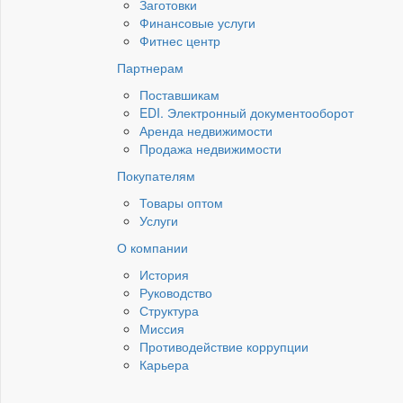
Заготовки
Финансовые услуги
Фитнес центр
Партнерам
Поставшикам
EDI. Электронный документооборот
Аренда недвижимости
Продажа недвижимости
Покупателям
Товары оптом
Услуги
О компании
История
Руководство
Структура
Миссия
Противодействие коррупции
Карьера