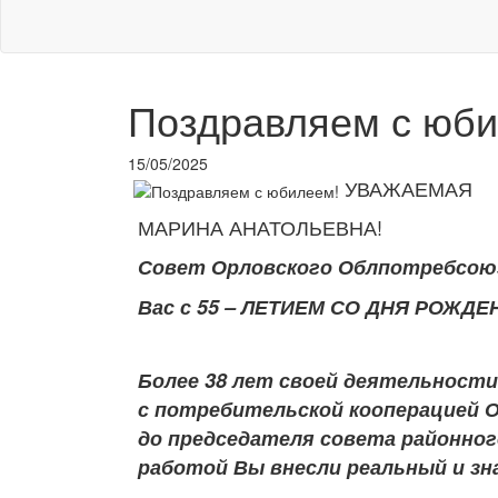
Поздравляем с юби
15/05/2025
УВАЖАЕМАЯ
МАРИНА АНАТОЛЬЕВНА!
Совет Орловского Облпотребсою
Вас с 55 – ЛЕТИЕМ СО ДНЯ РОЖДЕ
Более 38 лет своей деятельности
с потребительской кооперацией 
до председателя совета районно
работой Вы внесли реальный и з