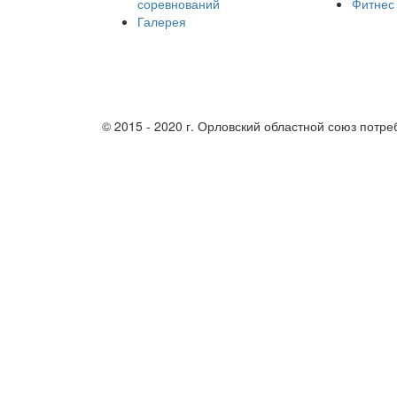
соревнований
Фитнес
Галерея
Партнеры
© 2015 - 2020 г. Орловский областной союз потр