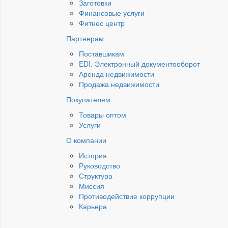
Заготовки
Финансовые услуги
Фитнес центр
Партнерам
Поставшикам
EDI. Электронный документооборот
Аренда недвижимости
Продажа недвижимости
Покупателям
Товары оптом
Услуги
О компании
История
Руководство
Структура
Миссия
Противодействие коррупции
Карьера