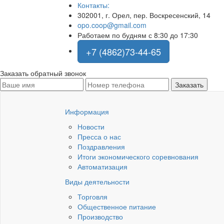
Контакты:
302001, г. Орел, пер. Воскресенский, 14
opo.coop@gmail.com
Работаем по будням с 8:30 до 17:30
+7 (4862)73-44-65
Заказать обратный звонок
Информация
Новости
Пресса о нас
Поздравления
Итоги экономического соревнования
Автоматизация
Виды деятельности
Торговля
Общественное питание
Производство