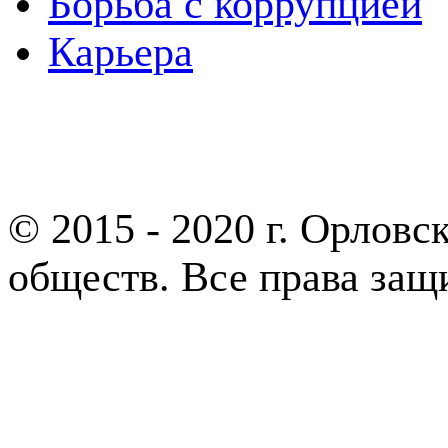
Борьба с коррупцией
Карьера
Партнеры
© 2015 - 2020 г. Орлов
обществ. Все права за