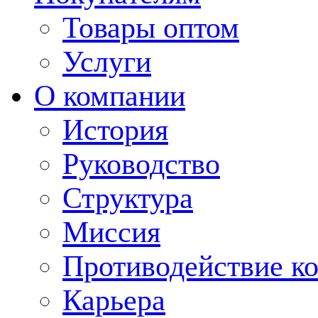
Товары оптом
Услуги
О компании
История
Руководство
Структура
Миссия
Противодействие к
Карьера