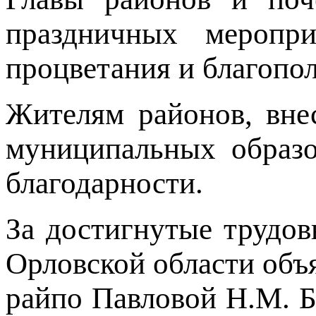
праздничных меропри
процветания и благопо
Жителям районов, вне
муниципальных образо
благодарности.
За достигнутые трудов
Орловской области объ
райпо Павловой Н.М. Бу