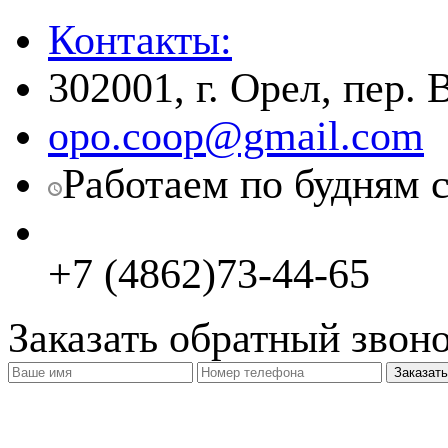
Контакты:
302001, г. Орел, пер.
opo.coop@gmail.com
Работаем по будням с
+7 (4862)73-44-65
Заказать обратный звон