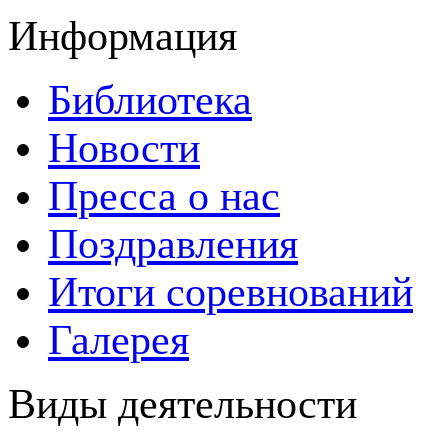
Информация
Библиотека
Новости
Пресса о нас
Поздравления
Итоги соревнований
Галерея
Виды деятельности