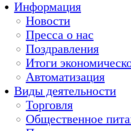
Информация
Новости
Пресса о нас
Поздравления
Итоги экономическо
Автоматизация
Виды деятельности
Торговля
Общественное пита