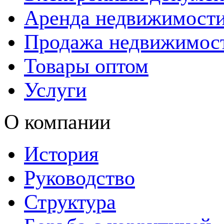
Аренда недвижимост
Продажа недвижимос
Товары оптом
Услуги
О компании
История
Руководство
Структура