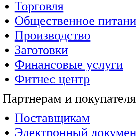
Торговля
Общественное питани
Производство
Заготовки
Финансовые услуги
Фитнес центр
Партнерам и покупател
Поставщикам
Электронный докумен