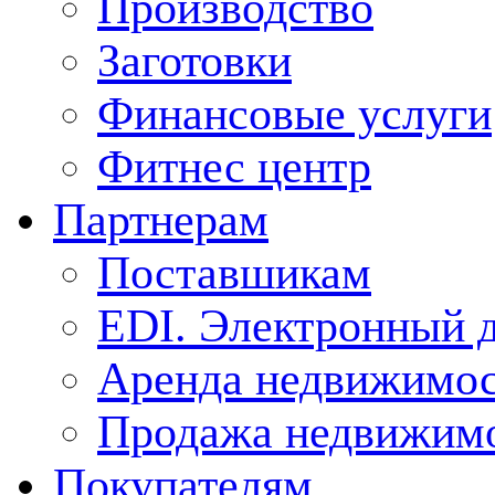
Производство
Заготовки
Финансовые услуги
Фитнес центр
Партнерам
Поставшикам
EDI. Электронный 
Аренда недвижимо
Продажа недвижим
Покупателям