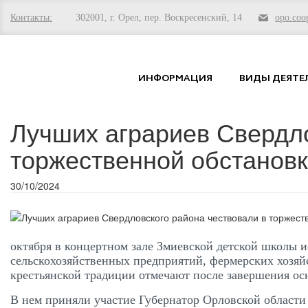
Контакты:
302001, г. Орел, пер. Воскресенский, 14
opo.co
ИНФОРМАЦИЯ
ВИДЫ ДЕЯТЕ
Лучших аграриев Свердло
торжественной обстанов
30/10/2024
октября в концертном зале Змиевской детской школы и
сельскохозяйственных предприятий, фермерских хозяй
крестьянской традиции отмечают после завершения ос
В нем приняли участие Губернатор Орловской области