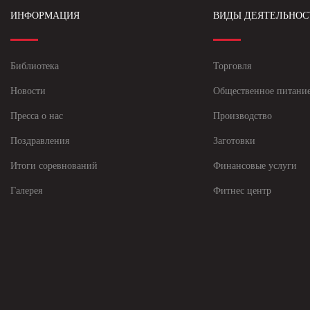
ИНФОРМАЦИЯ
ВИДЫ ДЕЯТЕЛЬНОС
Библиотека
Торговля
Новости
Общественное питани
Пресса о нас
Производство
Поздравления
Заготовки
Итоги соревнований
Финансовые услуги
Галерея
Фитнес центр