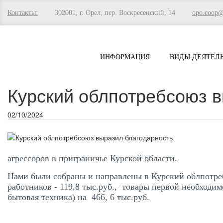
Контакты:
302001, г. Орел, пер. Воскресенский, 14
opo.coop
ИНФОРМАЦИЯ
ВИДЫ ДЕЯТЕЛ
Курский облпотребсоюз в
02/10/2024
агрессоров в приграничье Курской области.
Нами были собраны и направлены в Курский облпотреб
работников - 119,8 тыс.руб., товары первой необходи
бытовая техника) на 466, 6 тыс.руб.