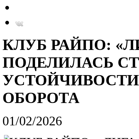
КЛУБ РАЙПО: «
ПОДЕЛИЛАСЬ СТ
УСТОЙЧИВОСТИ
ОБОРОТА
01/02/2026