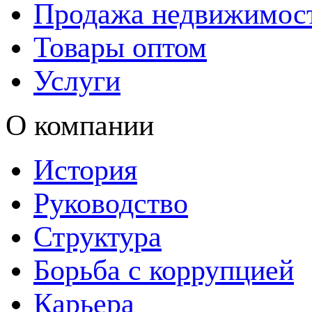
Продажа недвижимос
Товары оптом
Услуги
О компании
История
Руководство
Структура
Борьба с коррупцией
Карьера