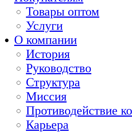
Товары оптом
Услуги
О компании
История
Руководство
Структура
Миссия
Противодействие к
Карьера