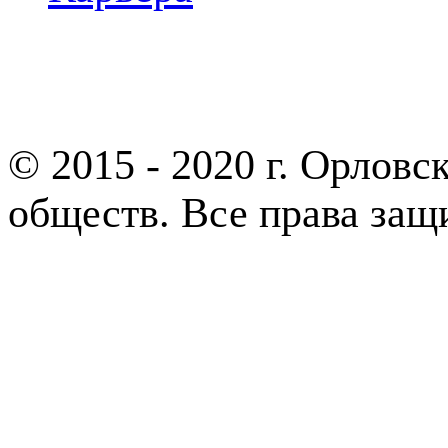
Партнеры
© 2015 - 2020 г. Орлов
обществ. Все права за