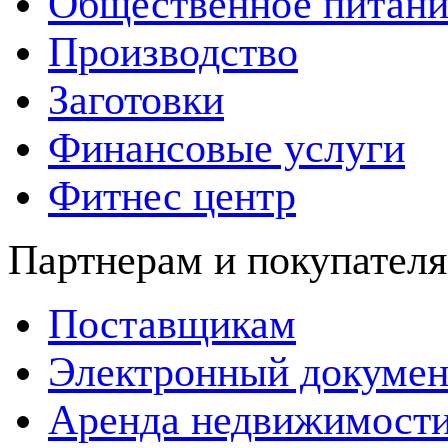
Общественное питани
Производство
Заготовки
Финансовые услуги
Фитнес центр
Партнерам и покупател
Поставщикам
Электронный докумен
Аренда недвижимост