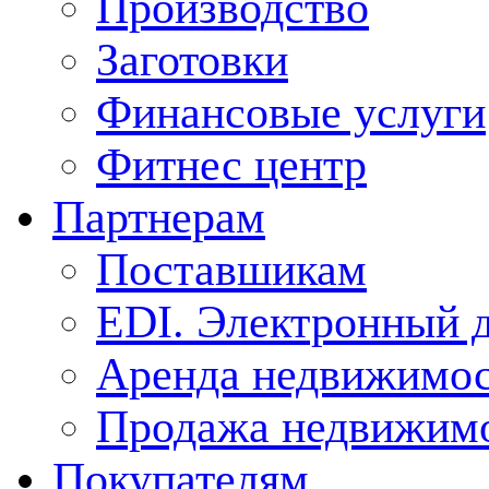
Производство
Заготовки
Финансовые услуги
Фитнес центр
Партнерам
Поставшикам
EDI. Электронный 
Аренда недвижимо
Продажа недвижим
Покупателям