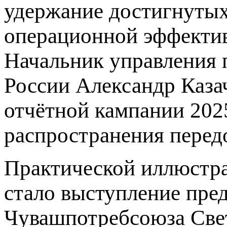
удержание достигнутых 
операционной эффективн
Начальник управления 
России Александр Казач
отчётной кампании 2025
распространения перед
Практической иллюстра
стало выступление пре
Чувашпотребсоюза Све