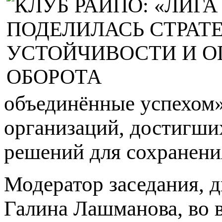
объединённые успехом
организаций, достигши
решений для сохранени
Модератор заседания, 
Галина Лашманова, во в