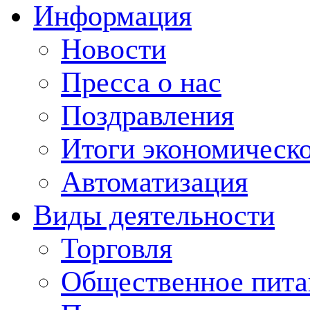
Информация
Новости
Пресса о нас
Поздравления
Итоги экономическо
Автоматизация
Виды деятельности
Торговля
Общественное пита