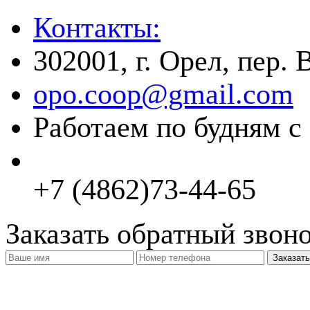
Контакты:
302001, г. Орел, пер.
opo.coop@gmail.com
Работаем по будням с 
+7 (4862)73-44-65
Заказать обратный звон