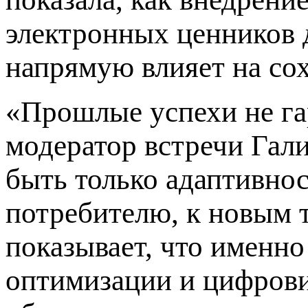
электронных ценников 
напрямую влияет на со
«Прошлые успехи не г
модератор встречи Гал
быть только адаптивнос
потребителю, к новым 
показывает, что именно
оптимизации и цифрови