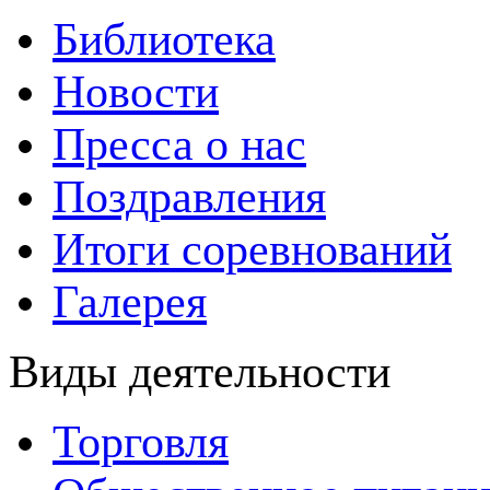
Библиотека
Новости
Пресса о нас
Поздравления
Итоги соревнований
Галерея
Виды деятельности
Торговля