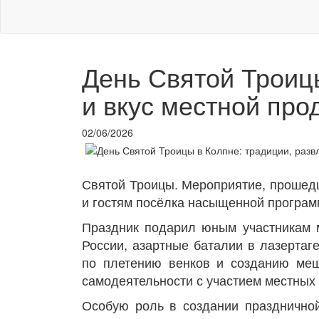
День Святой Троицы
и вкус местной про
02/06/2026
Святой Троицы. Мероприятие, прошед
и гостям посёлка насыщенной програм
Праздник подарил юным участникам м
России, азартные баталии в лазертаг
по плетению венков и созданию меш
самодеятельности с участием местных 
Особую роль в создании праздничной