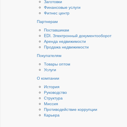
Заготовки
Финансовые услуги
Фитнес центр
Партнерам
Поставшикам
EDI. Электронный документооборот
Аренда недвижимости
Продажа недвижимости
Покупателям
Товары оптом
Услуги
О компании
История
Руководство
Структура
Миссия
Противодействие коррупции
Карьера