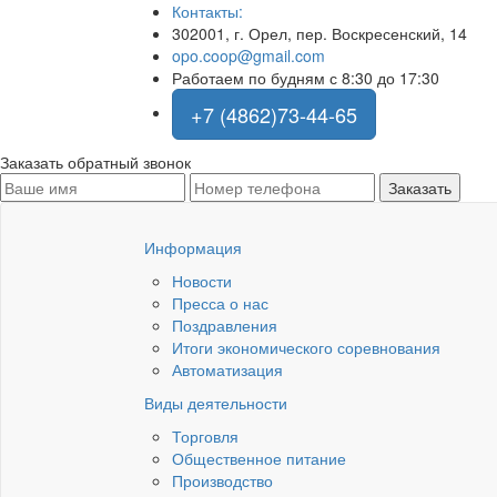
Контакты:
302001, г. Орел, пер. Воскресенский, 14
opo.coop@gmail.com
Работаем по будням с 8:30 до 17:30
+7 (4862)73-44-65
Заказать обратный звонок
Информация
Новости
Пресса о нас
Поздравления
Итоги экономического соревнования
Автоматизация
Виды деятельности
Торговля
Общественное питание
Производство