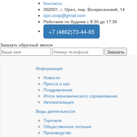
Контакты:
302001, г. Орел, пер. Воскресенский, 14
opo.coop@gmail.com
Работаем по будням с 8:30 до 17:30
+7 (4862)73-44-65
Заказать обратный звонок
Информация
Новости
Пресса о нас
Поздравления
Итоги экономического соревнования
Автоматизация
Виды деятельности
Торговля
Общественное питание
Производство