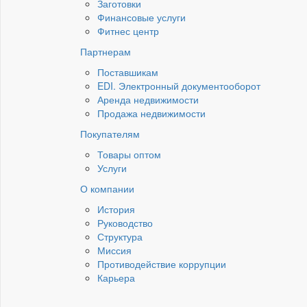
Заготовки
Финансовые услуги
Фитнес центр
Партнерам
Поставшикам
EDI. Электронный документооборот
Аренда недвижимости
Продажа недвижимости
Покупателям
Товары оптом
Услуги
О компании
История
Руководство
Структура
Миссия
Противодействие коррупции
Карьера