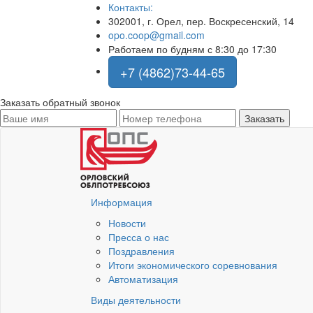
Контакты:
302001, г. Орел, пер. Воскресенский, 14
opo.coop@gmail.com
Работаем по будням с 8:30 до 17:30
+7 (4862)73-44-65
Заказать обратный звонок
Информация
Новости
Пресса о нас
Поздравления
Итоги экономического соревнования
Автоматизация
Виды деятельности