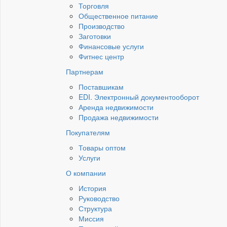
Торговля
Общественное питание
Производство
Заготовки
Финансовые услуги
Фитнес центр
Партнерам
Поставшикам
EDI. Электронный документооборот
Аренда недвижимости
Продажа недвижимости
Покупателям
Товары оптом
Услуги
О компании
История
Руководство
Структура
Миссия