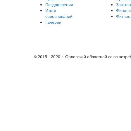
Поздравления
Заготов
Итоги
Финанс
соревнований
Фитнес
Галерея
Партнеры
© 2015 - 2020 г. Орловский областной союз потр