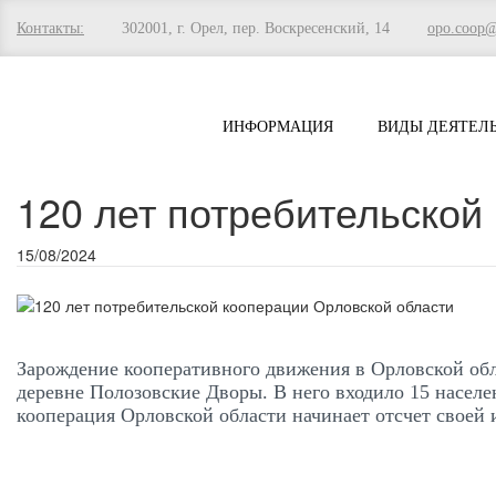
Контакты:
302001, г. Орел, пер. Воскресенский, 14
opo.coop
ИНФОРМАЦИЯ
ВИДЫ ДЕЯТЕЛ
120 лет потребительской
15/08/2024
Зарождение кооперативного движения в Орловской обла
деревне Полозовские Дворы. В него входило 15 насел
кооперация Орловской области начинает отсчет своей 